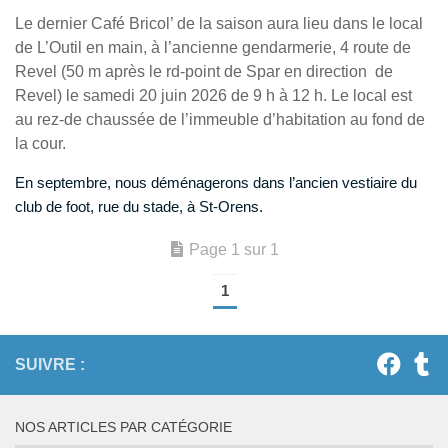
Le dernier Café Bricol’ de la saison aura lieu dans le local
de L’Outil en main, à l’ancienne gendarmerie, 4 route de
Revel (50 m après le rd-point de Spar en direction de
Revel) le samedi 20 juin 2026 de 9 h à 12 h. Le local est
au rez-de chaussée de l’immeuble d’habitation au fond de
la cour.
En septembre, nous déménagerons dans l’ancien vestiaire du
club de foot, rue du stade, à St-Orens.
Page 1 sur 1
1
SUIVRE :
NOS ARTICLES PAR CATÉGORIE