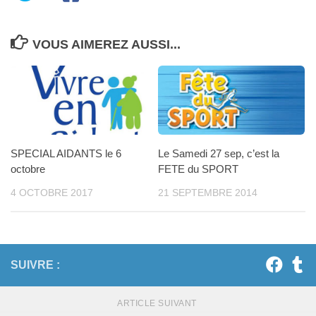
VOUS AIMEREZ AUSSI...
SPECIAL AIDANTS le 6
Le Samedi 27 sep, c’est la
octobre
FETE du SPORT
4 OCTOBRE 2017
21 SEPTEMBRE 2014
SUIVRE :
ARTICLE SUIVANT