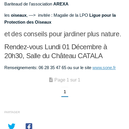
Bariteaud de l’association
AREXA
les
oiseaux
, —> invitée : Magalie de la LPO
Ligue pour la
Protection des Oiseaux
et des conseils pour jardiner plus nature.
Rendez-vous Lundi 01 Décembre à
20h30, Salle du Château CATALA
Renseignements: 06 28 35 47 65 ou sur le site
www.sone.fr
Page 1 sur 1
1
PARTAGER