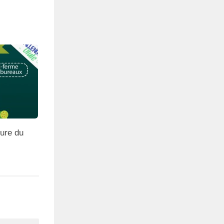
ure du