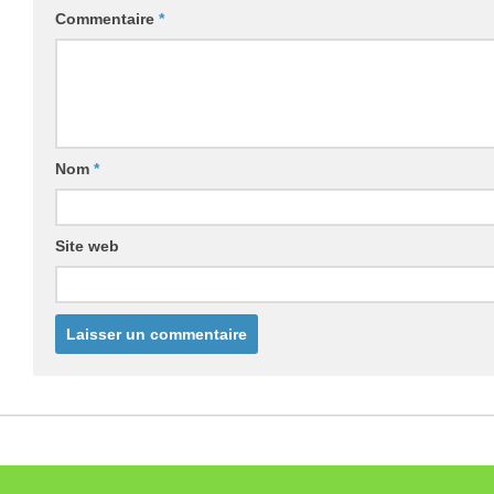
Commentaire
*
Nom
*
Site web