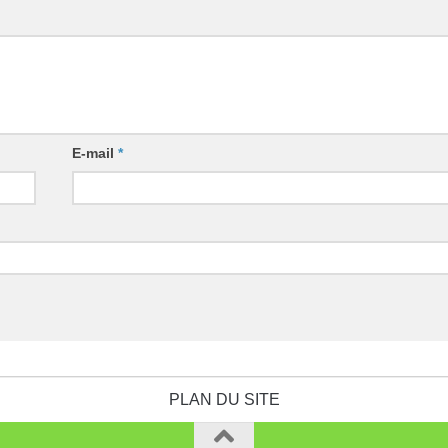
E-mail
*
PLAN DU SITE