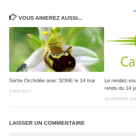
VOUS AIMEREZ AUSSI...
Sortie Orchidée avec SONE le 14 mai
Le rendez-vo
rendu du 14 j
1 MAI 2017
16 JANVIER 20
LAISSER UN COMMENTAIRE