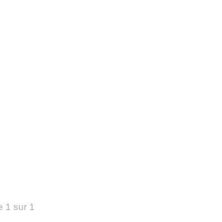
 1 sur 1