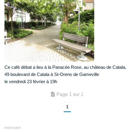
Ce café débat a lieu à la Panacée Rose, au château de Catala,
49 boulevard de Catala à St-Orens de Gameville
le vendredi 23 février à 19h
Page 1 sur 1
1
PARTAGER