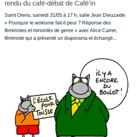
rendu du café-débat de Café’in
Saint Orens, samedi 31/05 à 17 h, salle Jean Dieuzaide.
« Pourquoi le wokisme fait-il peur ? Réponse des
féministes et minorités de genre » avec Alice Carret,
féministe qui a présenté un diaporama et échangé...